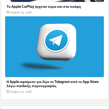
Το Apple CarPlay έρχεται τώρα και στα σκάφη
August 05, 2026
Η Apple αφαίρεσε για λίγο το Telegram από το App Store
λόγω παιδικής πορνογραφίας
August 04, 2026