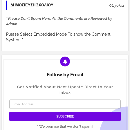
0Σχόλια
ΔΗΜΟΣΊΕΥΣΗ ΣΧΟΛΊΟΥ
* Please Don't Spam Here. All the Comments are Reviewed by
Admin.
Please Select Embedded Mode To show the Comment
System.
*
Follow by Email
Get Notified About Next Update Direct to Your
inbox
* We promise that we don't spam !