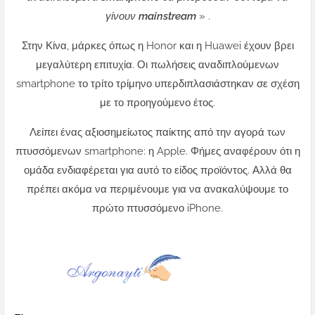
γίνουν mainstream
» .
Στην Κίνα, μάρκες όπως η Honor και η Huawei έχουν βρει
μεγαλύτερη επιτυχία. Οι πωλήσεις αναδιπλούμενων
smartphone το τρίτο τρίμηνο υπερδιπλασιάστηκαν σε σχέση
με το προηγούμενο έτος.
Λείπει ένας αξιοσημείωτος παίκτης από την αγορά των
πτυσσόμενων smartphone: η Apple. Φήμες αναφέρουν ότι η
ομάδα ενδιαφέρεται για αυτό το είδος προϊόντος. Αλλά θα
πρέπει ακόμα να περιμένουμε για να ανακαλύψουμε το
πρώτο πτυσσόμενο iPhone.