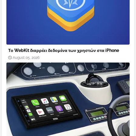
Το WebKit διαρρέει δεδομένα των χρηστών στα iPhone
August 05, 2026