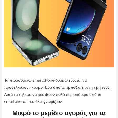
Τα πτυσσόμενα smartphone δυσκολεύονται να
προσελκύσουν κόσμο. Ένα από τα εμπόδια είναι η τιμή τους.
Αυτά τα τηλέφωνα κοστίζουν πολύ περισσότερο από τα
smartphone που όλοι γνωρίζουν.
Μικρό το μερίδιο αγοράς για τα