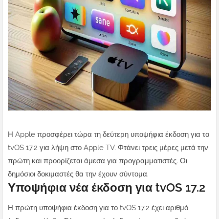
Η Apple προσφέρει τώρα τη δεύτερη υποψήφια έκδοση για το
tvOS 17.2 για λήψη στο Apple TV. Φτάνει τρεις μέρες μετά την
πρώτη και προορίζεται άμεσα για προγραμματιστές. Οι
δημόσιοι δοκιμαστές θα την έχουν σύντομα.
Υποψήφια νέα έκδοση για tvOS 17.2
Η πρώτη υποψήφια έκδοση για το tvOS 17.2 έχει αριθμό