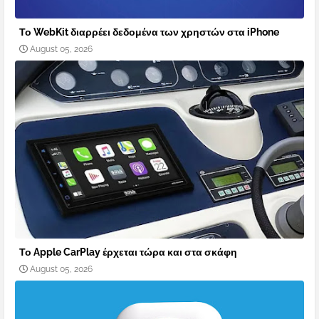
Το WebKit διαρρέει δεδομένα των χρηστών στα iPhone
August 05, 2026
Το Apple CarPlay έρχεται τώρα και στα σκάφη
August 05, 2026