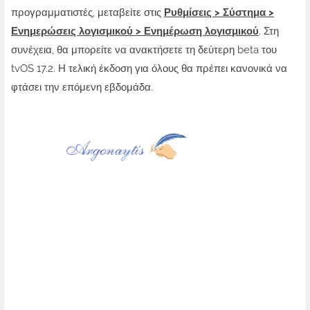
προγραμματιστές, μεταβείτε στις
Ρυθμίσεις > Σύστημα >
Ενημερώσεις λογισμικού > Ενημέρωση λογισμικού
. Στη
συνέχεια, θα μπορείτε να ανακτήσετε τη δεύτερη beta του
tvOS 17.2. Η τελική έκδοση για όλους θα πρέπει κανονικά να
φτάσει την επόμενη εβδομάδα.