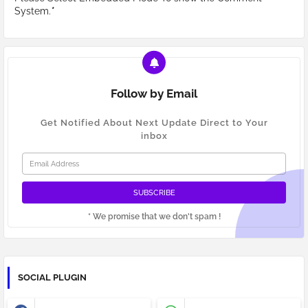
System.
*
Follow by Email
Get Notified About Next Update Direct to Your
inbox
* We promise that we don't spam !
SOCIAL PLUGIN