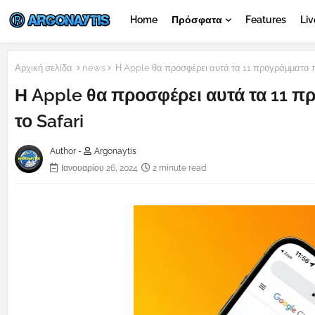
Home
Πρόσφατα
Features
Liv
Αρχική σελίδα
news
Η Apple θα προσφέρει αυτά τα 11 προγράμματα πε
Η Apple θα προσφέρει αυτά τα 11 π
το Safari
Author -
Argonaytis
Ιανουαρίου 26, 2024
2 minute read