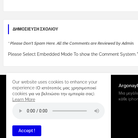
ΔΗΜΟΣΊΕΥΣΗ ΣΧΟΛΊΟΥ
* Please Don't Spam Here. All the Comments are Reviewed by Admin.
Please Select Embedded Mode To show the Comment System.
*
Our website uses cookies to enhance your
Argonay
experience (Ο ιστότοπός μας χρησιμοποιεί
Μια μεγάλη
cookies για να βελτιώσει την εμπειρία σας).
κάθε ipho
Learn More
Accept !