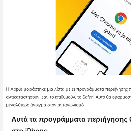
Η Apple μοιράστηκε μια λίστα με 11 προγράμματα περιήγησης
αντικαταστήσουν, εάν το επιθυμούν, το Safari. Αυτό θα εφαρμοστ
μεγαλύτερο άνοιγμα στον ανταγωνισμό.
Αυτά τα προγράμματα περιήγησης θ
στο iPhone