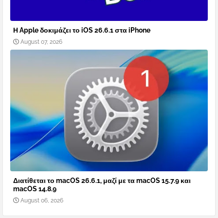
Η Apple δοκιμάζει το iOS 26.6.1 στα iPhone
August 07, 2026
Διατίθεται το macOS 26.6.1, μαζί με τα macOS 15.7.9 και
macOS 14.8.9
August 06, 2026