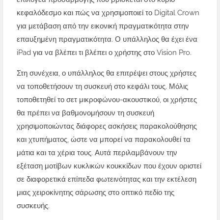
κεφαλόδεσμο και πώς να χρησιμοποιεί το Digital Crown
για μετάβαση από την εικονική πραγματικότητα στην
επαυξημένη πραγματικότητα. Ο υπάλληλος θα έχει ένα
iPad για να βλέπει τι βλέπει ο χρήστης στο Vision Pro.
Στη συνέχεια, ο υπάλληλος θα επιτρέψει στους χρήστες
να τοποθετήσουν τη συσκευή στο κεφάλι τους. Μόλις
τοποθετηθεί το σετ μικροφώνου-ακουστικού, οι χρήστες
θα πρέπει να βαθμονομήσουν τη συσκευή
χρησιμοποιώντας διάφορες ασκήσεις παρακολούθησης
και χτυπήματος, ώστε να μπορεί να παρακολουθεί τα
μάτια και τα χέρια τους. Αυτά περιλαμβάνουν την
εξέταση μοτίβων κυκλικών κουκκίδων που έχουν οριστεί
σε διαφορετικά επίπεδα φωτεινότητας και την εκτέλεση
μιας χειροκίνητης σάρωσης στο οπτικό πεδίο της
συσκευής.