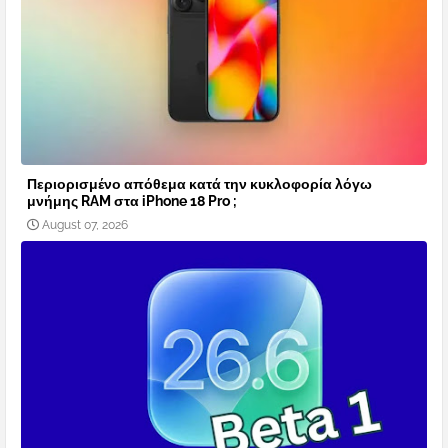
Περιορισμένο απόθεμα κατά την κυκλοφορία λόγω
μνήμης RAM στα iPhone 18 Pro ;
August 07, 2026