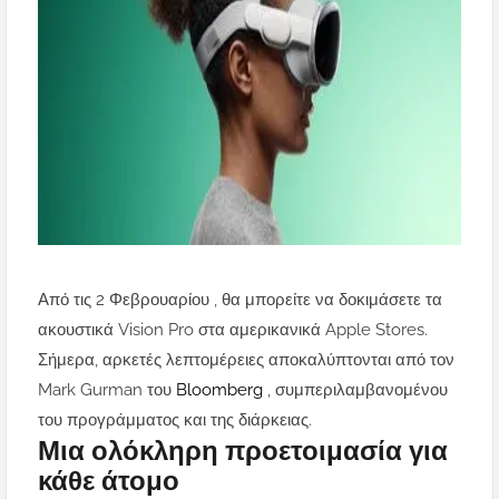
Από τις 2 Φεβρουαρίου , θα μπορείτε να δοκιμάσετε τα
ακουστικά Vision Pro στα αμερικανικά Apple Stores.
Σήμερα, αρκετές λεπτομέρειες αποκαλύπτονται από τον
Mark Gurman του
Bloomberg
, συμπεριλαμβανομένου
του προγράμματος και της διάρκειας.
Μια ολόκληρη προετοιμασία για
κάθε άτομο