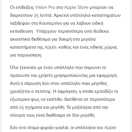
Οι επιδείξεις Vision Pro στο Apple Store μπορούν να
διαρκέσουν 25 λεπτά. Αρκετοί υπάλληλοι καταστημάτων
ταξίδεψαν στο Κουπερτίνο για να λάβουν ειδική
εκπαίδευση . Υπάρχουν περισσότερα από δώδεκα
ακουστικά διαθέσιμα για δοκιμή στα μεγάλα
καταστήματα της Apple, καθώς και ένας ειδικός χώρος
για παρουσίαση.
Όλα ξεκινούν με έναν υπάλληλο που σαρώνει το
πρόσωπο του χρήστη χρησιμοποιώντας μια εφαρμογή.
Αυτή η σάρωση λέει στον υπάλληλο ποιο μέγεθος
χρειάζεται ο πελάτης. Η σφράγιση, η οποία εμποδίζει το
εξωτερικό φως να εισέλθει, διατίθεται σε περισσότερα
από 25 σχήματα και μεγέθη. Τα μαξιλάρια από την
πλευρά τους είναι διαθέσιμα σε δύο μεγέθη.
Εάν ένα άτομο φοράει γυαλιά, οι υπάλληλοι του Apple