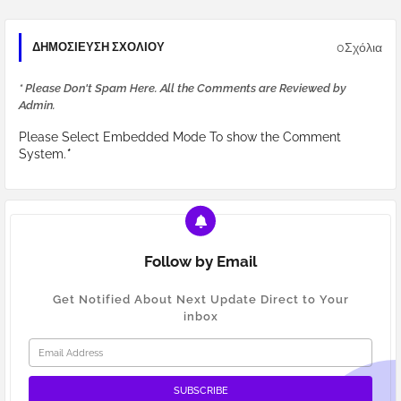
0Σχόλια
ΔΗΜΟΣΊΕΥΣΗ ΣΧΟΛΊΟΥ
* Please Don't Spam Here. All the Comments are Reviewed by
Admin.
Please Select Embedded Mode To show the Comment
System.
*
Follow by Email
Get Notified About Next Update Direct to Your
inbox