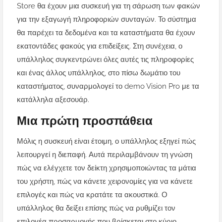
Store θα έχουν μια συσκευή για τη σάρωση των φακών
για την εξαγωγή πληροφοριών συνταγών. Το σύστημα
θα παρέχει τα δεδομένα και τα καταστήματα θα έχουν
εκατοντάδες φακούς για επιδείξεις. Στη συνέχεια, ο
υπάλληλος συγκεντρώνει όλες αυτές τις πληροφορίες
και ένας άλλος υπάλληλος, στο πίσω δωμάτιο του
καταστήματος, συναρμολογεί το demo Vision Pro με τα
κατάλληλα αξεσουάρ.
Μια πρώτη προσπάθεια
Μόλις η συσκευή είναι έτοιμη, ο υπάλληλος εξηγεί πώς
λειτουργεί η διεπαφή. Αυτά περιλαμβάνουν τη γνώση
πώς να ελέγχετε τον δείκτη χρησιμοποιώντας τα μάτια
του χρήστη, πώς να κάνετε χειρονομίες για να κάνετε
επιλογές και πώς να κρατάτε τα ακουστικά. Ο
υπάλληλος θα δείξει επίσης πώς να ρυθμίζει τον
επιλογέα προσαρμογής που βρίσκεται στο κύριο