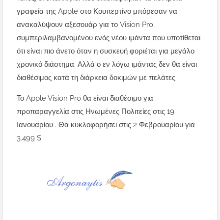
γραφεία της Apple στο Κουπερτίνο μπόρεσαν να
ανακαλύψουν αξεσουάρ για το Vision Pro,
συμπεριλαμβανομένου ενός νέου ιμάντα που υποτίθεται
ότι είναι πιο άνετο όταν η συσκευή φοριέται για μεγάλο
χρονικό διάστημα. Αλλά ο εν λόγω ιμάντας δεν θα είναι
διαθέσιμος κατά τη διάρκεια δοκιμών με πελάτες.
Το Apple Vision Pro θα είναι διαθέσιμο για
προπαραγγελία στις Ηνωμένες Πολιτείες στις 19
Ιανουαρίου . Θα κυκλοφορήσει στις 2 Φεβρουαρίου για
3.499 $.