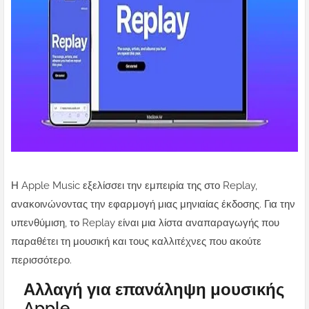
Η Apple Music εξελίσσει την εμπειρία της στο Replay,
ανακοινώνοντας την εφαρμογή μιας μηνιαίας έκδοσης. Για την
υπενθύμιση, το Replay είναι μια λίστα αναπαραγωγής που
παραθέτει τη μουσική και τους καλλιτέχνες που ακούτε
περισσότερο.
Αλλαγή για επανάληψη μουσικής
Apple