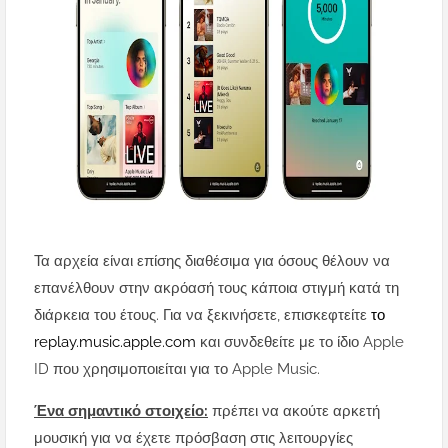
Τα αρχεία είναι επίσης διαθέσιμα για όσους θέλουν να
επανέλθουν στην ακρόασή τους κάποια στιγμή κατά τη
διάρκεια του έτους. Για να ξεκινήσετε, επισκεφτείτε
το
replay.music.apple.com
και συνδεθείτε με το ίδιο Apple
ID που χρησιμοποιείται για το Apple Music.
Ένα σημαντικό στοιχείο:
πρέπει να ακούτε αρκετή
μουσική για να έχετε πρόσβαση στις λειτουργίες