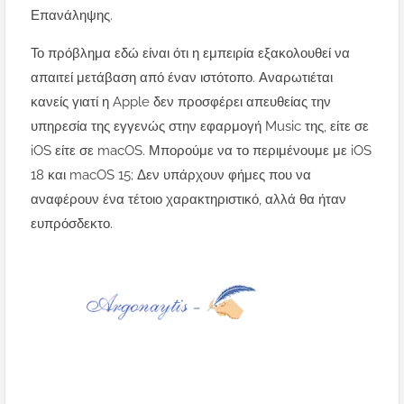
Επανάληψης.
Το πρόβλημα εδώ είναι ότι η εμπειρία εξακολουθεί να
απαιτεί μετάβαση από έναν ιστότοπο. Αναρωτιέται
κανείς γιατί η Apple δεν προσφέρει απευθείας την
υπηρεσία της εγγενώς στην εφαρμογή Music της, είτε σε
iOS είτε σε macOS. Μπορούμε να το περιμένουμε με iOS
18 και macOS 15; Δεν υπάρχουν φήμες που να
αναφέρουν ένα τέτοιο χαρακτηριστικό, αλλά θα ήταν
ευπρόσδεκτο.