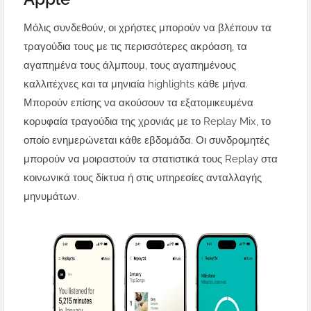
Μόλις συνδεθούν, οι χρήστες μπορούν να βλέπουν τα
τραγούδια τους με τις περισσότερες ακρόαση, τα
αγαπημένα τους άλμπουμ, τους αγαπημένους
καλλιτέχνες και τα μηνιαία highlights κάθε μήνα.
Μπορούν επίσης να ακούσουν τα εξατομικευμένα
κορυφαία τραγούδια της χρονιάς με το Replay Mix, το
οποίο ενημερώνεται κάθε εβδομάδα. Οι συνδρομητές
μπορούν να μοιραστούν τα στατιστικά τους Replay στα
κοινωνικά τους δίκτυα ή στις υπηρεσίες ανταλλαγής
μηνυμάτων.