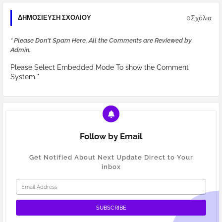
0Σχόλια
ΔΗΜΟΣΊΕΥΣΗ ΣΧΟΛΊΟΥ
* Please Don't Spam Here. All the Comments are Reviewed by
Admin.
Please Select Embedded Mode To show the Comment
System.
*
Follow by Email
Get Notified About Next Update Direct to Your
inbox