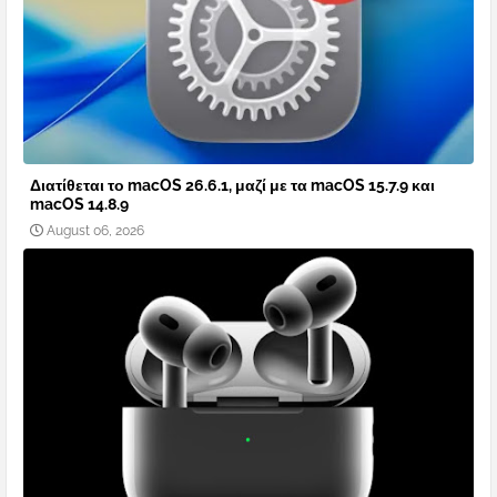
Διατίθεται το macOS 26.6.1, μαζί με τα macOS 15.7.9 και
macOS 14.8.9
August 06, 2026