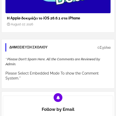
Η Apple δοκιμάζει το iOS 26.6.1 στα iPhone
August 07, 2026
0Σχόλια
ΔΗΜΟΣΊΕΥΣΗ ΣΧΟΛΊΟΥ
* Please Don't Spam Here. All the Comments are Reviewed by
Admin.
Please Select Embedded Mode To show the Comment
System.
*
Follow by Email