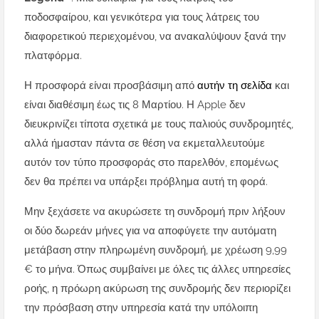
ποδοσφαίρου, και γενικότερα για τους λάτρεις του
διαφορετικού περιεχομένου, να ανακαλύψουν ξανά την
πλατφόρμα.
Η προσφορά είναι προσβάσιμη από
αυτήν τη σελίδα
και
είναι διαθέσιμη έως τις 8 Μαρτίου. Η Apple δεν
διευκρινίζει τίποτα σχετικά με τους παλιούς συνδρομητές,
αλλά ήμασταν πάντα σε θέση να εκμεταλλευτούμε
αυτόν τον τύπο προσφοράς στο παρελθόν, επομένως
δεν θα πρέπει να υπάρξει πρόβλημα αυτή τη φορά.
Μην ξεχάσετε να ακυρώσετε τη συνδρομή πριν λήξουν
οι δύο δωρεάν μήνες για να αποφύγετε την αυτόματη
μετάβαση στην πληρωμένη συνδρομή, με χρέωση 9,99
€ το μήνα. Όπως συμβαίνει με όλες τις άλλες υπηρεσίες
ροής, η πρόωρη ακύρωση της συνδρομής δεν περιορίζει
την πρόσβαση στην υπηρεσία κατά την υπόλοιπη