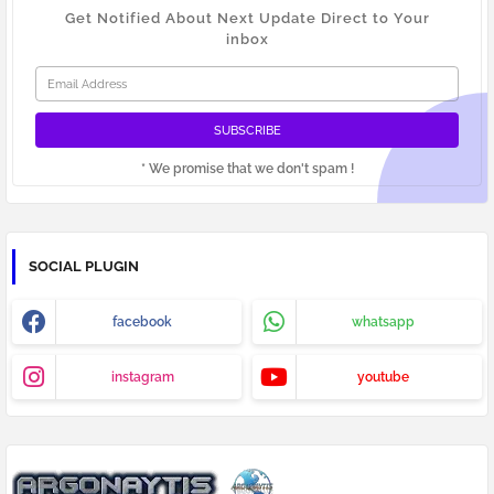
Get Notified About Next Update Direct to Your
inbox
* We promise that we don't spam !
SOCIAL PLUGIN
facebook
whatsapp
instagram
youtube