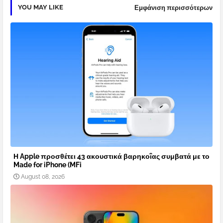
YOU MAY LIKE
Εμφάνιση περισσότερων
Η Apple προσθέτει 43 ακουστικά βαρηκοΐας συμβατά με το
Made for iPhone (MFi
August 08, 2026