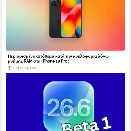
Περιορισμένο απόθεμα κατά την κυκλοφορία λόγω
μνήμης RAM στα iPhone 18 Pro ;
August 07, 2026