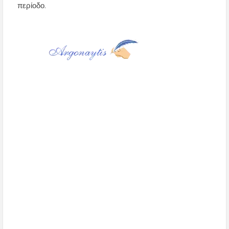
περίοδο.