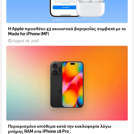
Η Apple προσθέτει 43 ακουστικά βαρηκοΐας συμβατά με το
Made for iPhone (MFi
August 08, 2026
Περιορισμένο απόθεμα κατά την κυκλοφορία λόγω
μνήμης RAM στα iPhone 18 Pro ;