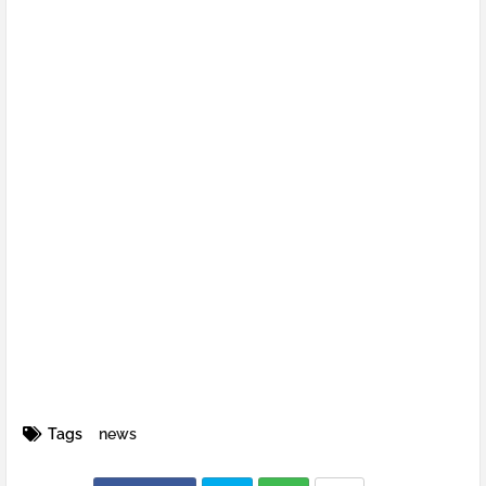
Tags
news