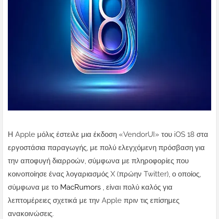
Η Apple μόλις έστειλε μια έκδοση «VendorUI» του iOS 18 στα
εργοστάσια παραγωγής, με πολύ ελεγχόμενη πρόσβαση για
την αποφυγή διαρροών, σύμφωνα με πληροφορίες που
κοινοποίησε ένας λογαριασμός X (πρώην Twitter), ο οποίος,
σύμφωνα με το
MacRumors
, είναι πολύ καλός για
λεπτομέρειες σχετικά με την Apple πριν τις επίσημες
ανακοινώσεις.