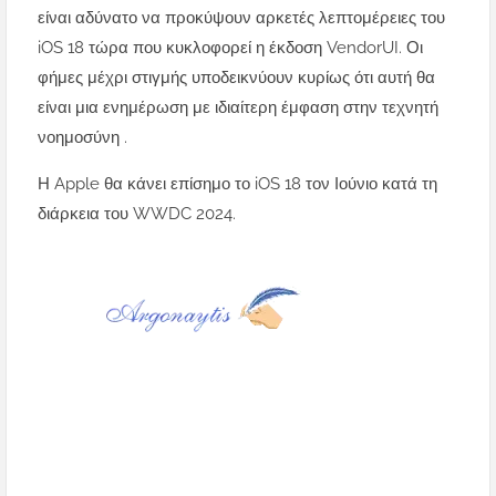
είναι αδύνατο να προκύψουν αρκετές λεπτομέρειες του
iOS 18 τώρα που κυκλοφορεί η έκδοση VendorUI. Οι
φήμες μέχρι στιγμής υποδεικνύουν κυρίως ότι αυτή θα
είναι μια ενημέρωση με ιδιαίτερη έμφαση στην τεχνητή
νοημοσύνη .
Η Apple θα κάνει επίσημο το iOS 18 τον Ιούνιο κατά τη
διάρκεια του WWDC 2024.