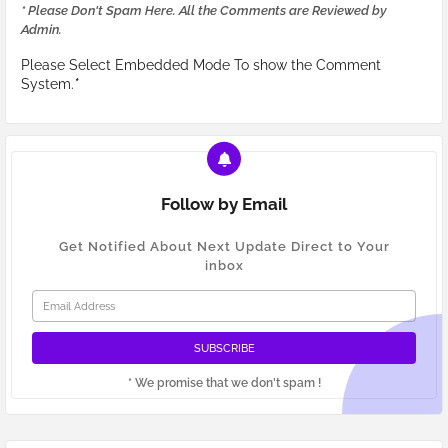
* Please Don't Spam Here. All the Comments are Reviewed by
Admin.
Please Select Embedded Mode To show the Comment
System.
*
Follow by Email
Get Notified About Next Update Direct to Your
inbox
* We promise that we don't spam !