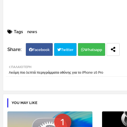
Tags
news
Facebook
Twitter
Whatsapp
ΠΑΛΑΙΌΤΕΡΗ
Aκόμη πιο λεπτά περιγράμματα οθόνης για το iPhone 16 Pro
YOU MAY LIKE