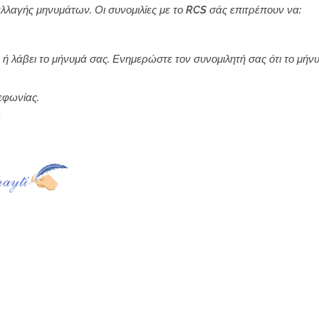
λλαγής μηνυμάτων. Οι συνομιλίες με το RCS σάς επιτρέπουν να:
 ή λάβει το μήνυμά σας. Ενημερώστε τον συνομιλητή σας ότι το μήν
εφωνίας.
»