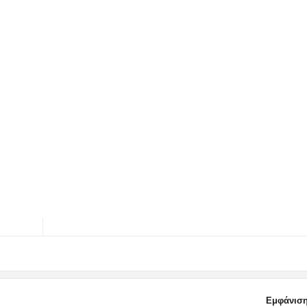
Εμφάνιση