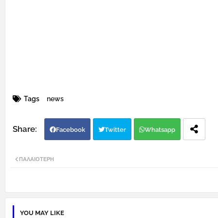
Tags
news
Facebook
Twitter
Whatsapp
ΠΑΛΑΙΌΤΕΡΗ
YOU MAY LIKE