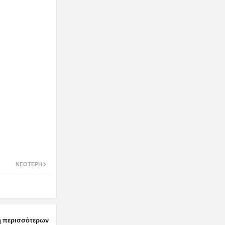
ΝΕΌΤΕΡΗ
 περισσότερων