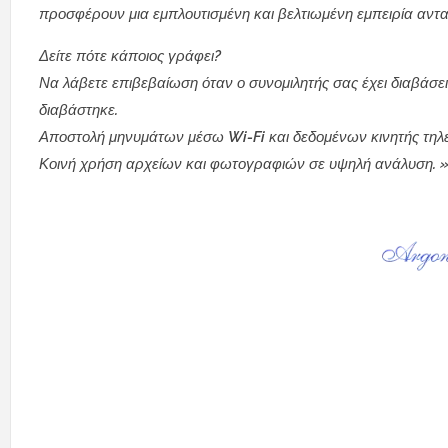
προσφέρουν μια εμπλουτισμένη και βελτιωμένη εμπειρία αντα
Δείτε πότε κάποιος γράφει?
Ν
α λάβετε επιβεβαίωση όταν ο συνομιλητής σας έχει διαβάσει
διαβάστηκε.
Αποστολή μηνυμάτων μέσω Wi-Fi και δεδομένων κινητής τηλ
Κοινή χρήση αρχείων και φωτογραφιών σε υψηλή ανάλυση. 