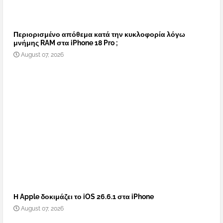
Περιορισμένο απόθεμα κατά την κυκλοφορία λόγω
μνήμης RAM στα iPhone 18 Pro ;
August 07, 2026
Η Apple δοκιμάζει το iOS 26.6.1 στα iPhone
August 07, 2026