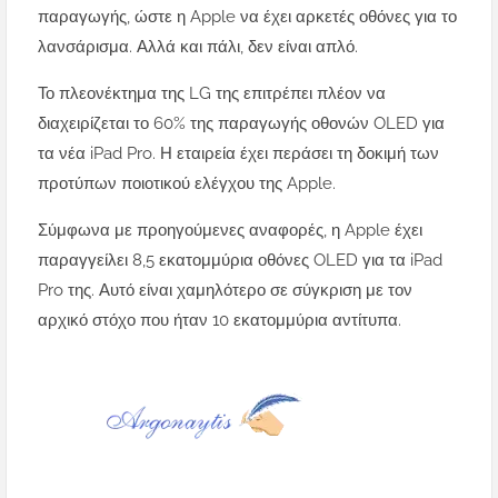
παραγωγής, ώστε η Apple να έχει αρκετές οθόνες για το
λανσάρισμα. Αλλά και πάλι, δεν είναι απλό.
Το πλεονέκτημα της LG της επιτρέπει πλέον να
διαχειρίζεται το 60% της παραγωγής οθονών OLED για
τα νέα iPad Pro. Η εταιρεία έχει περάσει τη δοκιμή των
προτύπων ποιοτικού ελέγχου της Apple.
Σύμφωνα με προηγούμενες αναφορές, η Apple έχει
παραγγείλει 8,5 εκατομμύρια οθόνες OLED για τα iPad
Pro της. Αυτό είναι χαμηλότερο σε σύγκριση με τον
αρχικό στόχο που ήταν 10 εκατομμύρια αντίτυπα.