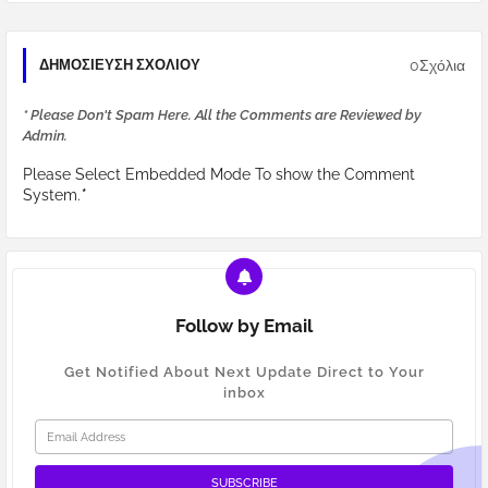
0Σχόλια
ΔΗΜΟΣΊΕΥΣΗ ΣΧΟΛΊΟΥ
* Please Don't Spam Here. All the Comments are Reviewed by
Admin.
Please Select Embedded Mode To show the Comment
System.
*
Follow by Email
Get Notified About Next Update Direct to Your
inbox