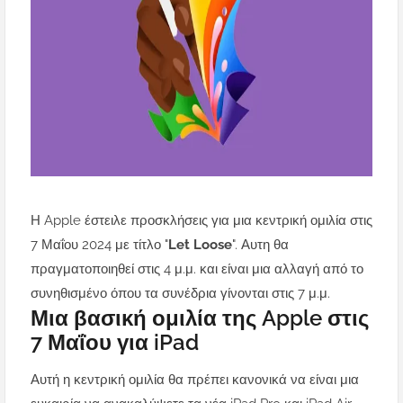
Η Apple έστειλε προσκλήσεις για μια κεντρική ομιλία στις
7 Μαΐου 2024 με τίτλο "
Let Loose
". Αυτη θα
πραγματοποιηθεί στις 4 μ.μ. και είναι μια αλλαγή από το
συνηθισμένο όπου τα συνέδρια γίνονται στις 7 μ.μ.
Μια βασική ομιλία της Apple στις
7 Μαΐου για iPad
Αυτή η κεντρική ομιλία θα πρέπει κανονικά να είναι μια