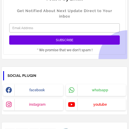
Get Notified About Next Update Direct to Your
inbox
* We promise that we don't spam !
SOCIAL PLUGIN
facebook
whatsapp
instagram
youtube