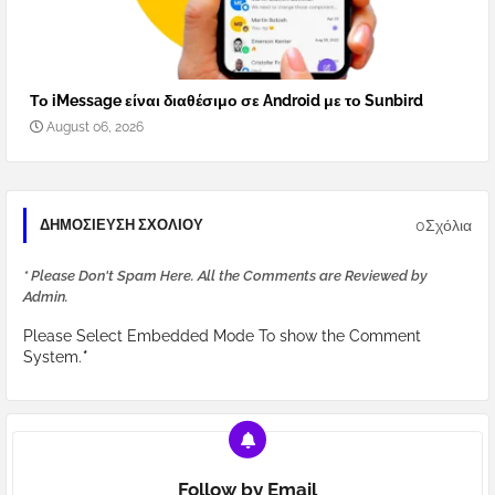
Το iMessage είναι διαθέσιμο σε Android με το Sunbird
August 06, 2026
0Σχόλια
ΔΗΜΟΣΊΕΥΣΗ ΣΧΟΛΊΟΥ
* Please Don't Spam Here. All the Comments are Reviewed by
Admin.
Please Select Embedded Mode To show the Comment
System.
*
Follow by Email