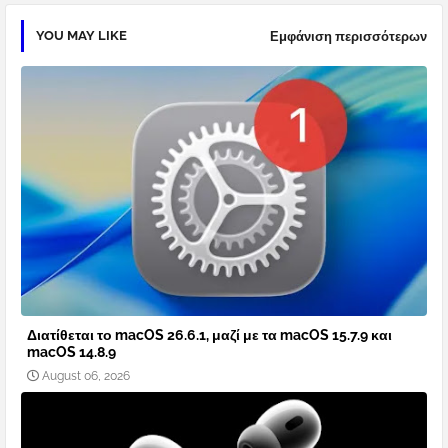
YOU MAY LIKE
Εμφάνιση περισσότερων
Διατίθεται το macOS 26.6.1, μαζί με τα macOS 15.7.9 και
macOS 14.8.9
August 06, 2026