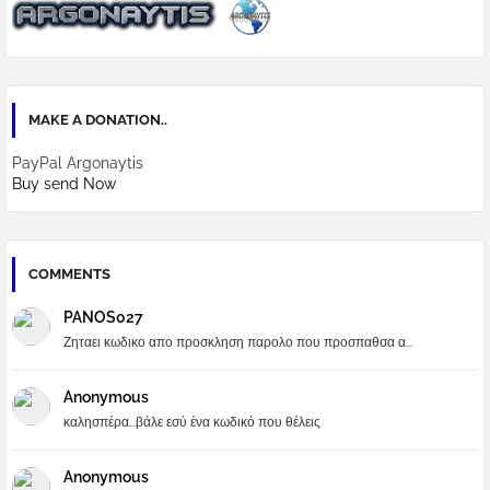
MAKE A DONATION..
PayPal Argonaytis
Buy send Now
COMMENTS
PANOS027
Ζηταει κωδικο απο προσκληση παρολο που προσπαθσα α...
Anonymous
καλησπέρα...βάλε εσύ ένα κωδικό που θέλεις
Anonymous