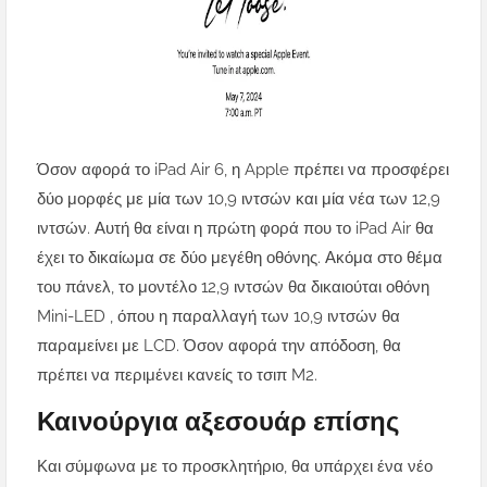
Όσον αφορά το iPad Air 6, η Apple πρέπει να προσφέρει
δύο μορφές με μία των 10,9 ιντσών και μία νέα των 12,9
ιντσών. Αυτή θα είναι η πρώτη φορά που το iPad Air θα
έχει το δικαίωμα σε δύο μεγέθη οθόνης. Ακόμα στο θέμα
του πάνελ, το μοντέλο 12,9 ιντσών θα δικαιούται οθόνη
Mini-LED , όπου η παραλλαγή των 10,9 ιντσών θα
παραμείνει με LCD. Όσον αφορά την απόδοση, θα
πρέπει να περιμένει κανείς το τσιπ M2.
Καινούργια αξεσουάρ επίσης
Και σύμφωνα με το προσκλητήριο, θα υπάρχει ένα νέο