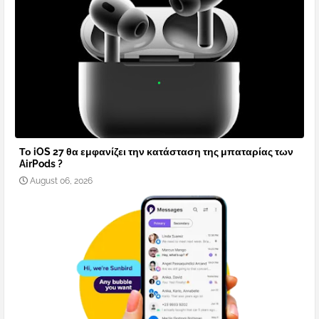
Το iOS 27 θα εμφανίζει την κατάσταση της μπαταρίας των
AirPods ?
August 06, 2026