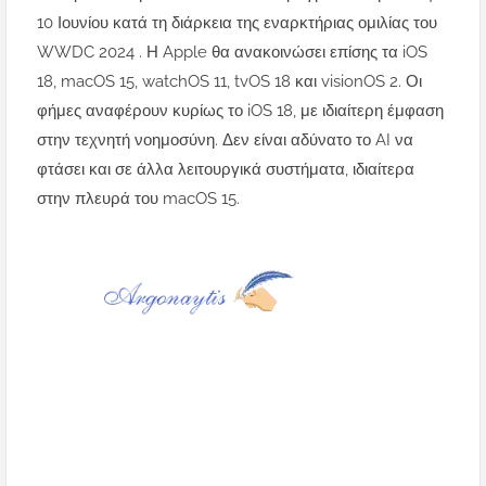
10 Ιουνίου κατά τη διάρκεια της εναρκτήριας ομιλίας του
WWDC 2024 . Η Apple θα ανακοινώσει επίσης τα iOS
18, macOS 15, watchOS 11, tvOS 18 και visionOS 2. Οι
φήμες αναφέρουν κυρίως το iOS 18, με ιδιαίτερη έμφαση
στην τεχνητή νοημοσύνη. Δεν είναι αδύνατο το AI να
φτάσει και σε άλλα λειτουργικά συστήματα, ιδιαίτερα
στην πλευρά του macOS 15.