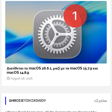
Διατίθεται το macOS 26.6.1, μαζί με τα macOS 15.7.9 και
macOS 14.8.9
August 06, 2026
0Σχόλια
ΔΗΜΟΣΊΕΥΣΗ ΣΧΟΛΊΟΥ