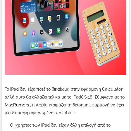
Το iPad δεν είχε ποτέ το δικαίωμα στην εφαρμογή Calculator
αλλά αυτό θα αλλάξει τελικά με το iPadOS 18. Σύμφωνα με το
MacRumors
, η Apple ετοιμάζει τη διάσημη εφαρμογή να έχει
μια διεπαφή αφιερωμένη στο tablet .
Οι χρήστες των iPad δεν είχαν άλλη επιλογή από το