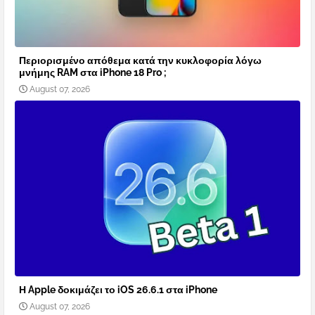
Περιορισμένο απόθεμα κατά την κυκλοφορία λόγω
μνήμης RAM στα iPhone 18 Pro ;
August 07, 2026
Η Apple δοκιμάζει το iOS 26.6.1 στα iPhone
August 07, 2026