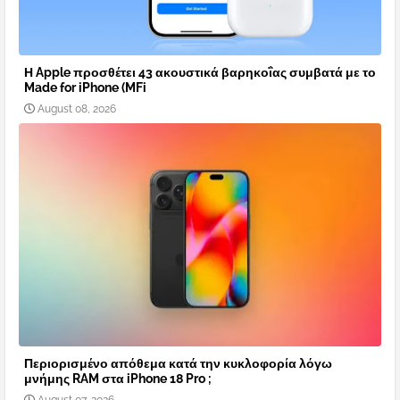
Η Apple προσθέτει 43 ακουστικά βαρηκοΐας συμβατά με το
Made for iPhone (MFi
August 08, 2026
Περιορισμένο απόθεμα κατά την κυκλοφορία λόγω
μνήμης RAM στα iPhone 18 Pro ;