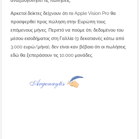
αναζωογονήσει τις πωλήσεις.
Αρκετοί δείκτες δείχνουν ότι το Apple Vision Pro θα
προσφερθεί προς πώληση στην Ευρώπη τους
επόμενους μήνες. Περιττό να πούμε ότι, δεδομένου του
μέσου εισοδήματος στη Γαλλία (9 δεκατιανές κάτω από
3.000 ευρώ/μήνα), δεν είναι καν βέβαιο ότι οι πωλήσεις
εδώ θα ξεπεράσουν τις 10.000 μονάδες.