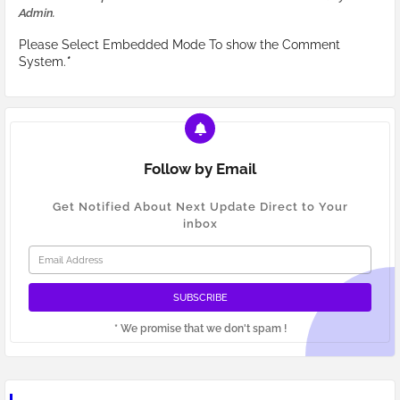
Admin.
Please Select Embedded Mode To show the Comment
System.
*
Follow by Email
Get Notified About Next Update Direct to Your
inbox
* We promise that we don't spam !