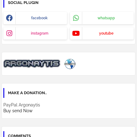
SOCIAL PLUGIN
facebook
whatsapp
instagram
youtube
MAKE A DONATION..
PayPal Argonaytis
Buy send Now
COMMENTS