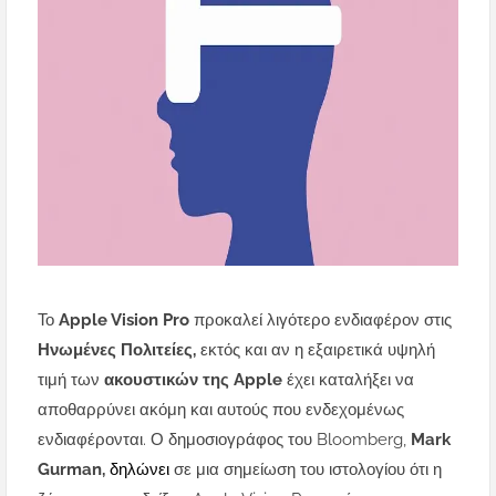
Το
Apple Vision Pro
προκαλεί λιγότερο ενδιαφέρον στις
Ηνωμένες Πολιτείες,
εκτός και αν η εξαιρετικά υψηλή
τιμή των
ακουστικών της Apple
έχει καταλήξει να
αποθαρρύνει ακόμη και αυτούς που ενδεχομένως
ενδιαφέρονται.
Ο δημοσιογράφος του Bloomberg,
Mark
Gurman,
δηλώνει
σε μια σημείωση του ιστολογίου ότι η