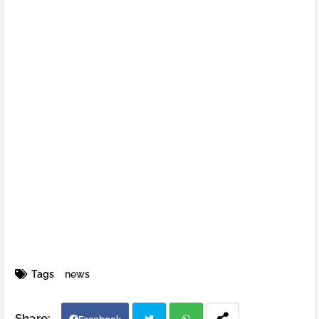
Tags
news