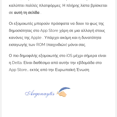
καλύπτει πολλές πλατφόρμες. Η πλήρης λίστα βρίσκεται
σε
αυτή τη σελίδα
.
Οι εξομοιωτές μπορούν πρόσφατα να δουν το φως της
δημοσιότητας στο App Store χάρη σε μια αλλαγή στους
κανόνες της Apple . Υπάρχει ακόμη και η δυνατότητα
εισαγωγής των ROM (παιχνιδιών) μόνοι σας.
Ο πιο δημοφιλής εξομοιωτής στο iOS μέχρι σήμερα είναι
η Delta. Είναι διαθέσιμο από αυτήν την εβδομάδα στο
App Store… εκτός από την Ευρωπαϊκή Ένωση