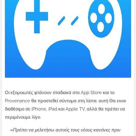
Οι εξομοιωτές φτάνουν σταδιακά στο App Store και το
Provenance θα προστεθεί σύντομα στη λίστα. αυτή Θα ειναι
διαθέσιμο σε iPhone, iPad και Apple TV, αλλά θα πρέπει να
περιμένουμε λίγο.
«Πρέπει να μελετήσω αυτούς τους νέους κανόνες πριν