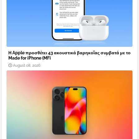
Η Apple προσθέτει 43 ακουστικά βαρηκοΐας συμβατά με το
Made for iPhone (MFi
August 08, 2026