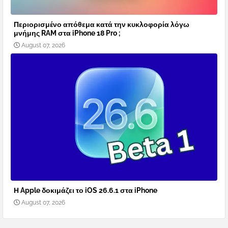
Περιορισμένο απόθεμα κατά την κυκλοφορία λόγω
μνήμης RAM στα iPhone 18 Pro ;
August 07, 2026
Η Apple δοκιμάζει το iOS 26.6.1 στα iPhone
August 07, 2026