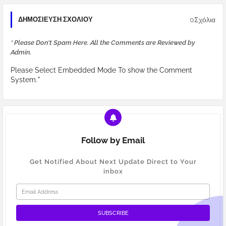
0Σχόλια
ΔΗΜΟΣΊΕΥΣΗ ΣΧΟΛΊΟΥ
* Please Don't Spam Here. All the Comments are Reviewed by
Admin.
Please Select Embedded Mode To show the Comment
System.
*
Follow by Email
Get Notified About Next Update Direct to Your
inbox