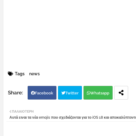
Tags
news
Facebook
Twitter
Whatsapp
ΠΑΛΑΙΌΤΕΡΗ
Αυτά ειναι τα νέα emojis που σχεδιάζονται για το iOS 18 και αποκαλύπτοντ