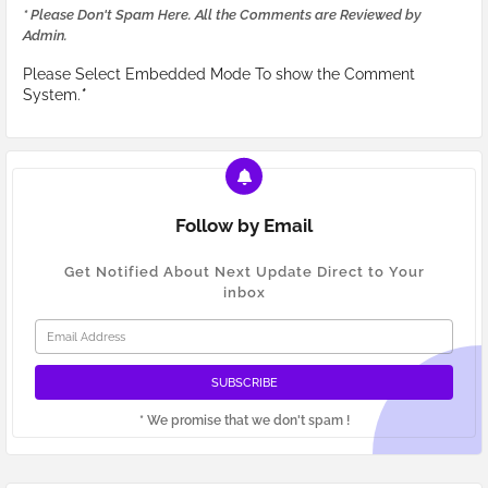
* Please Don't Spam Here. All the Comments are Reviewed by
Admin.
Please Select Embedded Mode To show the Comment
System.
*
Follow by Email
Get Notified About Next Update Direct to Your
inbox
* We promise that we don't spam !