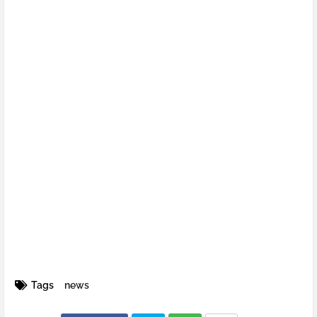
Tags
news