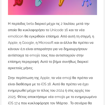
Η περίοδος beta διαρκεί μέχρι τις 2 Ιουλίου, μετά την
οποία θα κυκλοφορήσει το Unicode 16 και τα νέα
emoticon θα εγκριθούν επίσημα. Από αυτή τη στιγμή, η
Apple, η Google, η Microsoft και οι άλλοι θα πρέπει να
κάνουν ό,τι είναι απαραίτητο για να δημιουργήσουν
αντίστοιχα τα emojis τους που αντιστοιχούν στην
επίσημη περιγραφή. Αυτό το βήμα συνήθως διαρκεί
αρκετούς μήνες.
Στην περίπτωση της Apple, τα νέα emoji θα πρέπει να
είναι διαθέσιμα με το iOS 18. Αυτό θα πρέπει να έχει
ενημερωθεί μέχρι το τέλος του 2024 ή στις αρχές του
2025. Φέτος αποκτήσαμε νέα emojis με το ενημερωμένο
iOS 17.4 που κυκλοφόρησε τον Μάρτιο . Το σενάριο θα