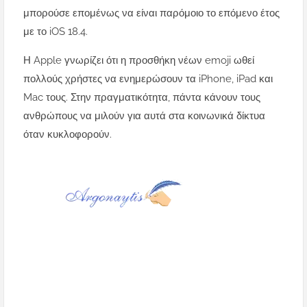
μπορούσε επομένως να είναι παρόμοιο το επόμενο έτος
με το iOS 18.4.
Η Apple γνωρίζει ότι η προσθήκη νέων emoji ωθεί
πολλούς χρήστες να ενημερώσουν τα iPhone, iPad και
Mac τους. Στην πραγματικότητα, πάντα κάνουν τους
ανθρώπους να μιλούν για αυτά στα κοινωνικά δίκτυα
όταν κυκλοφορούν.