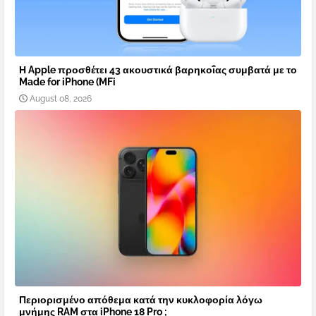
Η Apple προσθέτει 43 ακουστικά βαρηκοΐας συμβατά με το
Made for iPhone (MFi
August 08, 2026
Περιορισμένο απόθεμα κατά την κυκλοφορία λόγω
μνήμης RAM στα iPhone 18 Pro ;