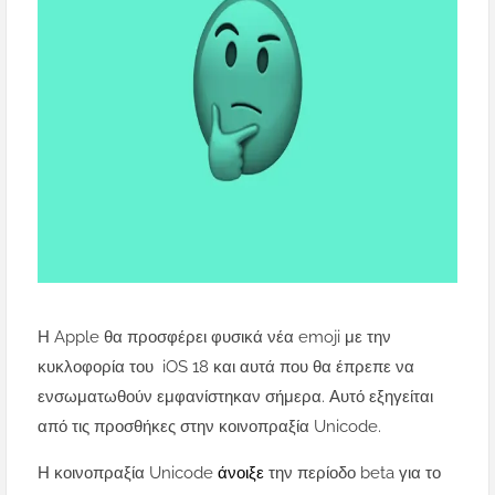
Η Apple θα προσφέρει φυσικά νέα emoji με την
κυκλοφορία του iOS 18 και αυτά που θα έπρεπε να
ενσωματωθούν εμφανίστηκαν σήμερα. Αυτό εξηγείται
από τις προσθήκες στην κοινοπραξία Unicode.
Η κοινοπραξία Unicode
άνοιξε
την περίοδο beta για το