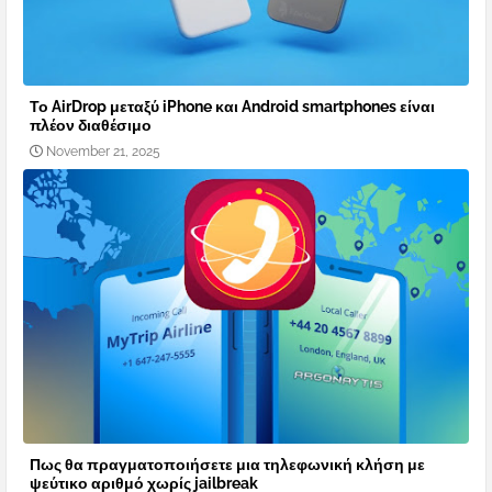
Το AirDrop μεταξύ iPhone και Android smartphones είναι
πλέον διαθέσιμο
November 21, 2025
Πως θα πραγματοποιήσετε μια τηλεφωνική κλήση με
ψεύτικο αριθμό χωρίς jailbreak