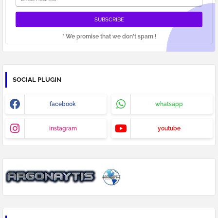
* We promise that we don't spam !
SOCIAL PLUGIN
facebook
whatsapp
instagram
youtube