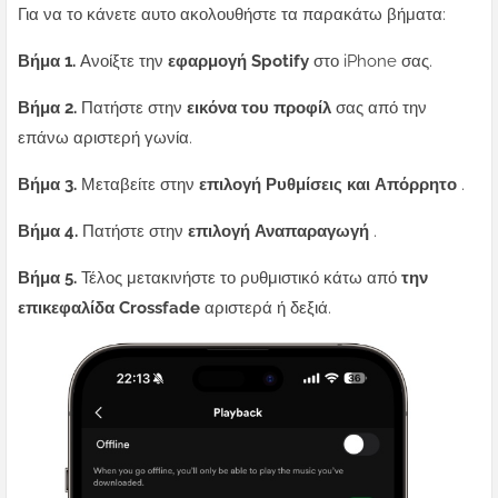
Για να το κάνετε αυτο ακολουθήστε τα παρακάτω βήματα:
Βήμα 1.
Ανοίξτε την
εφαρμογή Spotify
στο iPhone σας.
Βήμα 2.
Πατήστε στην
εικόνα του προφίλ
σας από την
επάνω αριστερή γωνία.
Βήμα 3.
Μεταβείτε στην
επιλογή Ρυθμίσεις και Απόρρητο
.
Βήμα 4.
Πατήστε στην
επιλογή Αναπαραγωγή
.
Βήμα 5.
Τέλος μετακινήστε το ρυθμιστικό κάτω από
την
επικεφαλίδα Crossfade
αριστερά ή δεξιά.