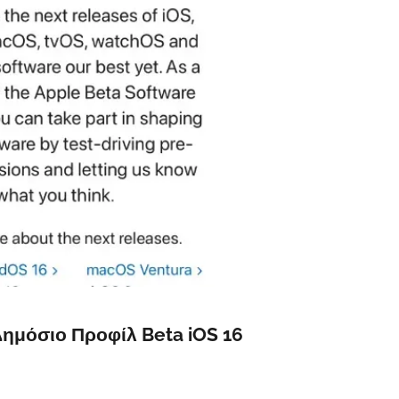
Δημόσιο Προφίλ Beta iOS 16