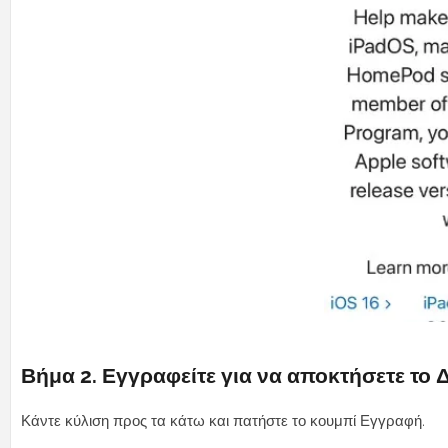
Βήμα 2. Εγγραφείτε για να αποκτήσετε το 
Κάντε κύλιση προς τα κάτω και πατήστε το κουμπί Εγγραφή.