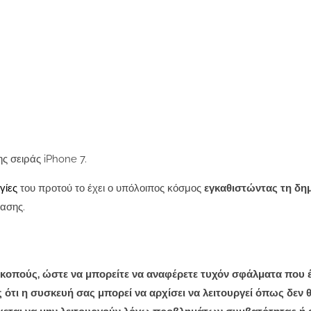
ς σειράς iPhone 7.
ργίες
του προτού το έχει ο υπόλοιπος κόσμος
εγκαθιστώντας τη δη
τασης.
 σκοπούς, ώστε να μπορείτε να αναφέρετε τυχόν σφάλματα που έ
 ότι η συσκευή σας μπορεί να αρχίσει να λειτουργεί όπως δεν 