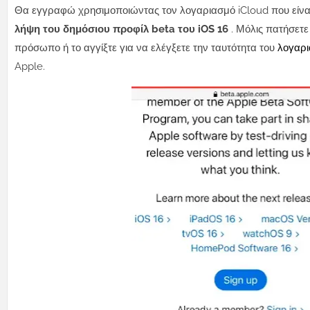
Θα εγγραφώ χρησιμοποιώντας τον λογαριασμό iCloud που είναι
λήψη του δημόσιου προφίλ beta του iOS 16
. Μόλις πατήσετε
πρόσωπο ή το αγγίξτε για να ελέγξετε την ταυτότητα του
λογαρι
Apple.