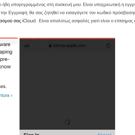
 ήδη υπογεγραμμένος στη συσκευή μου. Είναι υποχρεωτική η εγγ
 την Εγγραφή, θα σας ζητηθεί να εισαγάγετε τον κωδικό πρόσβασης
ασμού σας iCloud
. Είναι απολύτως ασφαλές γιατί είναι ο επίσημος 