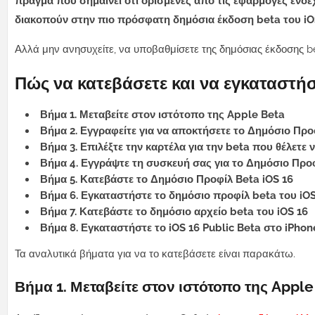
πράγμα που σημαίνει ότι ορισμένες από τις εφαρμογές εν
διακοπούν στην πιο πρόσφατη δημόσια έκδοση beta του iOS
Αλλά μην ανησυχείτε, να
υποβαθμίσετε της δημόσιας έκδοσης b
Πώς να κατεβάσετε και να εγκαταστήσε
Βήμα 1. Μεταβείτε στον ιστότοπο της Apple Beta
Βήμα 2. Εγγραφείτε για να αποκτήσετε το Δημόσιο Προ
Βήμα 3. Επιλέξτε την καρτέλα για την beta που θέλετε 
Βήμα 4. Εγγράψτε τη συσκευή σας για το Δημόσιο Προφ
Βήμα 5. Κατεβάστε το Δημόσιο Προφίλ Beta iOS 16
Βήμα 6. Εγκαταστήστε το δημόσιο προφίλ beta του iOS
Βήμα 7. Κατεβάστε το δημόσιο αρχείο beta του iOS 16
Βήμα 8. Εγκαταστήστε το iOS 16 Public Beta στο iPhon
Τα αναλυτικά βήματα για να το κατεβάσετε είναι παρακάτω.
Βήμα 1. Μεταβείτε στον ιστότοπο της Apple