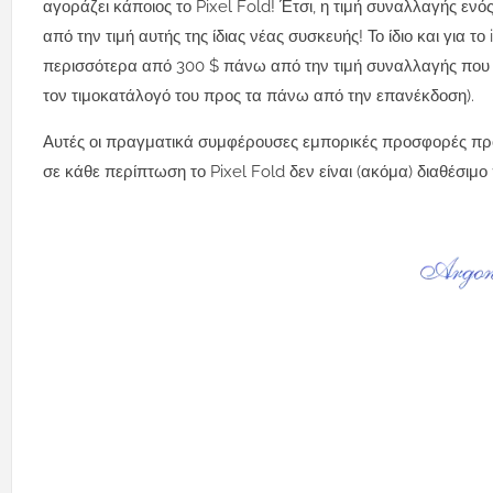
αγοράζει κάποιος το Pixel Fold! Έτσι, η τιμή συναλλαγής ενό
από την τιμή αυτής της ίδιας νέας συσκευής! Το ίδιο και για τ
περισσότερα από 300 $ πάνω από την τιμή συναλλαγής που 
τον τιμοκατάλογό του προς τα πάνω από την επανέκδοση).
Αυτές οι πραγματικά συμφέρουσες εμπορικές προσφορές προ
σε κάθε περίπτωση το Pixel Fold δεν είναι (ακόμα) διαθέσι