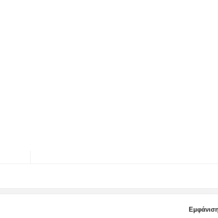
Εμφάνιση