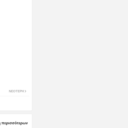
ΝΕΌΤΕΡΗ
 περισσότερων